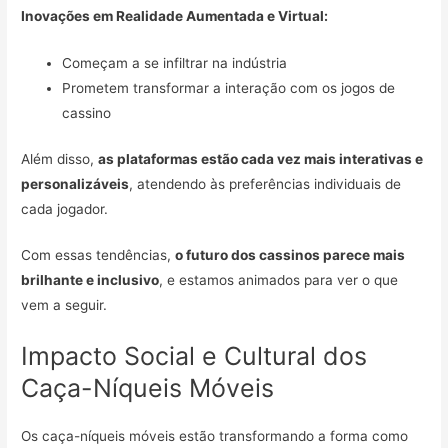
Inovações em Realidade Aumentada e Virtual:
Começam a se infiltrar na indústria
Prometem transformar a interação com os jogos de
cassino
Além disso,
as plataformas estão cada vez mais interativas e
personalizáveis
, atendendo às preferências individuais de
cada jogador.
Com essas tendências,
o futuro dos cassinos parece mais
brilhante e inclusivo
, e estamos animados para ver o que
vem a seguir.
Impacto Social e Cultural dos
Caça-Níqueis Móveis
Os caça-níqueis móveis estão transformando a forma como