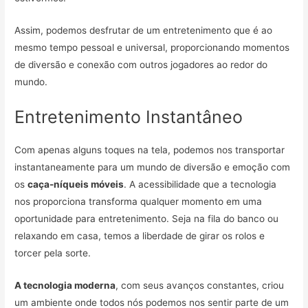
Assim, podemos desfrutar de um entretenimento que é ao
mesmo tempo pessoal e universal, proporcionando momentos
de diversão e conexão com outros jogadores ao redor do
mundo.
Entretenimento Instantâneo
Com apenas alguns toques na tela, podemos nos transportar
instantaneamente para um mundo de diversão e emoção com
os
caça-níqueis móveis
. A acessibilidade que a tecnologia
nos proporciona transforma qualquer momento em uma
oportunidade para entretenimento. Seja na fila do banco ou
relaxando em casa, temos a liberdade de girar os rolos e
torcer pela sorte.
A tecnologia moderna
, com seus avanços constantes, criou
um ambiente onde todos nós podemos nos sentir parte de um