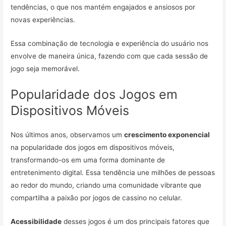
tendências, o que nos mantém engajados e ansiosos por
novas experiências.
Essa combinação de tecnologia e experiência do usuário nos
envolve de maneira única, fazendo com que cada sessão de
jogo seja memorável.
Popularidade dos Jogos em
Dispositivos Móveis
Nos últimos anos, observamos um
crescimento exponencial
na popularidade dos jogos em dispositivos móveis,
transformando-os em uma forma dominante de
entretenimento digital. Essa tendência une milhões de pessoas
ao redor do mundo, criando uma comunidade vibrante que
compartilha a paixão por jogos de cassino no celular.
Acessibilidade
desses jogos é um dos principais fatores que