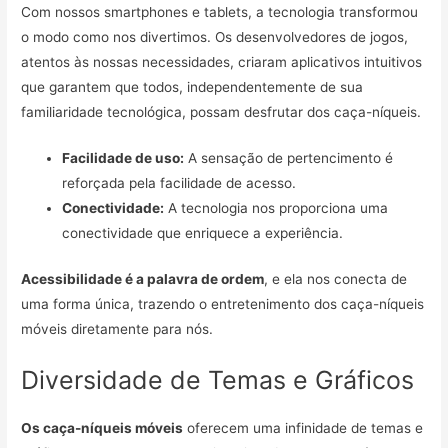
Com nossos smartphones e tablets, a tecnologia transformou
o modo como nos divertimos. Os desenvolvedores de jogos,
atentos às nossas necessidades, criaram aplicativos intuitivos
que garantem que todos, independentemente de sua
familiaridade tecnológica, possam desfrutar dos caça-níqueis.
Facilidade de uso:
A sensação de pertencimento é
reforçada pela facilidade de acesso.
Conectividade:
A tecnologia nos proporciona uma
conectividade que enriquece a experiência.
Acessibilidade é a palavra de ordem
, e ela nos conecta de
uma forma única, trazendo o entretenimento dos caça-níqueis
móveis diretamente para nós.
Diversidade de Temas e Gráficos
Os caça-níqueis móveis
oferecem uma infinidade de temas e