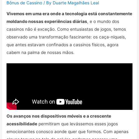
Bônus de Cassino
/ By
Duarte Magalhães Leal
Vivemos em uma era onde a tecnologia está constantemente
moldando nossas experiências diárias
, e o mundo dos
cassinos não é exceção. Como entusiastas de jogos, temos
observado uma transformação fascinante: os caça-níqueis,
que antes estavam confinados a cassinos físicos, agora
cabem na palma de nossas mãos.
Os avanços nos dispositivos móveis e a crescente
acessibilidade
permitiram que levássemos esses jogos
emocionantes conosco aonde quer que formos. Com apenas