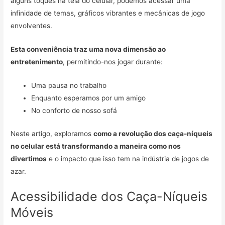
alguns toques na tela do celular, podemos acessar uma
infinidade de temas, gráficos vibrantes e mecânicas de jogo
envolventes.
Esta conveniência traz uma nova dimensão ao
entretenimento
, permitindo-nos jogar durante:
Uma pausa no trabalho
Enquanto esperamos por um amigo
No conforto de nosso sofá
Neste artigo, exploramos
como a revolução dos caça-níqueis
no celular está transformando a maneira como nos
divertimos
e o impacto que isso tem na indústria de jogos de
azar.
Acessibilidade dos Caça-Níqueis
Móveis