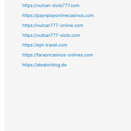
https://vulcan-slots777.com
https://paynplayonlinecasinos.com
https://vulcan777-online.com
https://vulkan777-slots.com
https://ept-travel.com
https://faraoncasinos-onlines.com
https://aleatorblog.de