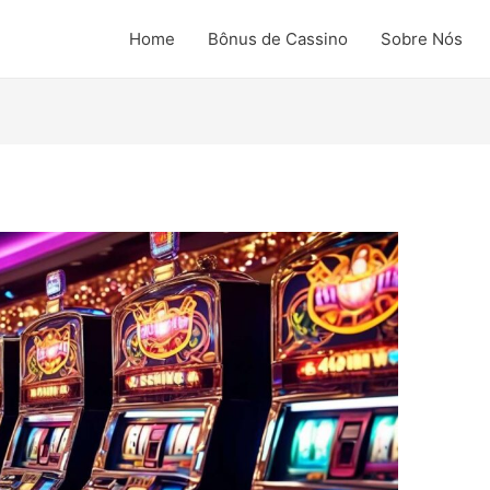
Home
Bônus de Cassino
Sobre Nós