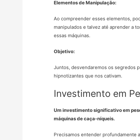
Elementos de Manipulação:
Ao compreender esses elementos, po
manipulados e talvez até aprender a t
essas máquinas.
Objetivo:
Juntos, desvendaremos os segredos por
hipnotizantes que nos cativam.
Investimento em P
Um investimento significativo em pes
máquinas de caça-níqueis.
Precisamos entender profundamente a 