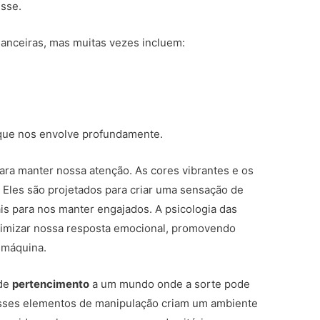
esse.
anceiras, mas muitas vezes incluem:
ue nos envolve profundamente.
ara manter nossa atenção. As cores vibrantes e os
. Eles são projetados para criar uma sensação de
ais para nos manter engajados. A psicologia das
ximizar nossa resposta emocional, promovendo
 máquina.
 de
pertencimento
a um mundo onde a sorte pode
Esses elementos de manipulação criam um ambiente