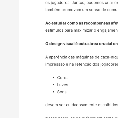
os jogadores. Juntos, podemos criar e
também promovam um senso de comuni
Ao estudar como as recompensas af
estímulos para maximizar o engajamento
O design visual é outra área crucial o
A aparência das máquinas de caça-níq
impressão e na retenção dos jogadore
Cores
Luzes
Sons
devem ser cuidadosamente escolhidos 